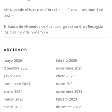
Alerta desde el Banco de Alimentos de Cuenca: «es muy duro
pedir»
El Banco de Alimentos de Cuenca organiza su Gran Recogida
los días 7 y 8 de noviembre
ARCHIVOS
mayo 2026
febrero 2026
diciembre 2025
noviembre 2025
junio 2025
enero 2025
noviembre 2024
mayo 2024
enero 2024
noviembre 2023
marzo 2023
febrero 2023
enero 2023
diciembre 2022