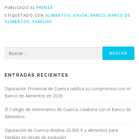
PUBLICADO EL
PRENSA
ETIQUETADO CON
ALIMENTOS
,
AYUDA
,
BANCO
,
BANCO DE
ALIMENTOS
,
FAMILIAS
Buscar:
ENTRADAS RECIENTES
Diputación Provincial de Cuenca ratifica su compromiso con el
Banco de Alimentos en 2026
El Colegio de Veterinarios de Cuenca colabora con el Banco de
Alimentos
Diputación de Cuenca destina 20.000 € a alimentos para
familias en riesgo de exclusión