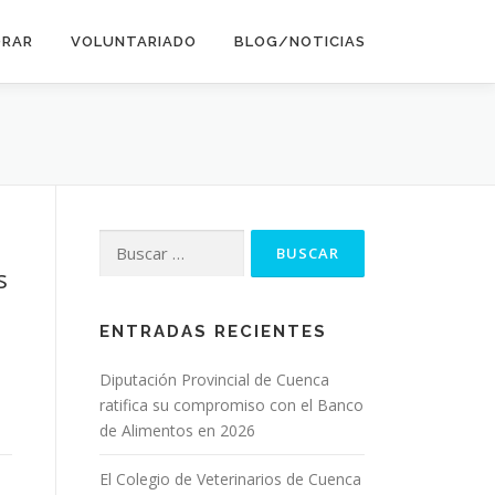
ORAR
VOLUNTARIADO
BLOG/NOTICIAS
Buscar:
s
ENTRADAS RECIENTES
Diputación Provincial de Cuenca
ratifica su compromiso con el Banco
de Alimentos en 2026
El Colegio de Veterinarios de Cuenca