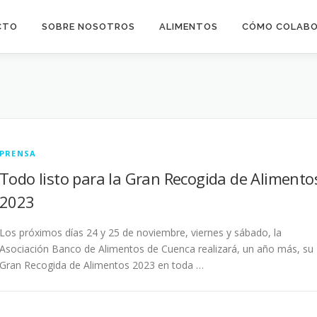
CTO
SOBRE NOSOTROS
ALIMENTOS
CÓMO COLAB
PRENSA
Todo listo para la Gran Recogida de Alimento
2023
Los próximos días 24 y 25 de noviembre, viernes y sábado, la
Asociación Banco de Alimentos de Cuenca realizará, un año más, su
Gran Recogida de Alimentos 2023 en toda …