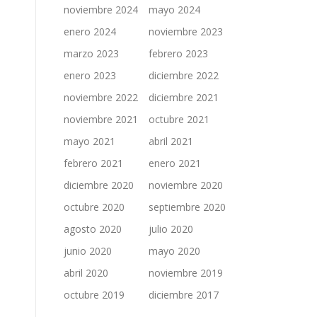
noviembre 2024
mayo 2024
enero 2024
noviembre 2023
marzo 2023
febrero 2023
enero 2023
diciembre 2022
noviembre 2022
diciembre 2021
noviembre 2021
octubre 2021
mayo 2021
abril 2021
febrero 2021
enero 2021
diciembre 2020
noviembre 2020
octubre 2020
septiembre 2020
agosto 2020
julio 2020
junio 2020
mayo 2020
abril 2020
noviembre 2019
octubre 2019
diciembre 2017