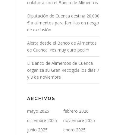
colabora con el Banco de Alimentos
Diputación de Cuenca destina 20.000
€ a alimentos para familias en riesgo
de exclusión
Alerta desde el Banco de Alimentos
de Cuenca: «es muy duro pedir»
El Banco de Alimentos de Cuenca
organiza su Gran Recogida los días 7
y 8 de noviembre
ARCHIVOS
mayo 2026
febrero 2026
diciembre 2025
noviembre 2025
junio 2025
enero 2025