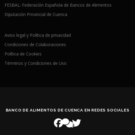
FESBAL: Federación Española de Bancos de Alimentos
Diputación Provincial de Cuenca
Aviso legal y Política de privacidad
Condiciones de Colaboraciones
Política de Cookies
Términos y Condiciones de Uso
BANCO DE ALIMENTOS DE CUENCA EN REDES SOCIALES