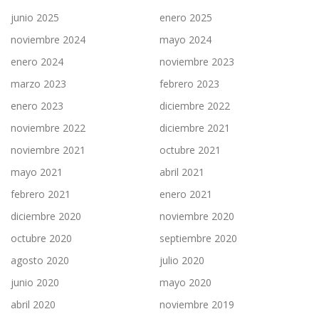
junio 2025
enero 2025
noviembre 2024
mayo 2024
enero 2024
noviembre 2023
marzo 2023
febrero 2023
enero 2023
diciembre 2022
noviembre 2022
diciembre 2021
noviembre 2021
octubre 2021
mayo 2021
abril 2021
febrero 2021
enero 2021
diciembre 2020
noviembre 2020
octubre 2020
septiembre 2020
agosto 2020
julio 2020
junio 2020
mayo 2020
abril 2020
noviembre 2019