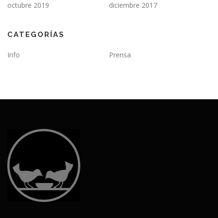
octubre 2019
diciembre 2017
CATEGORÍAS
Info
Prensa