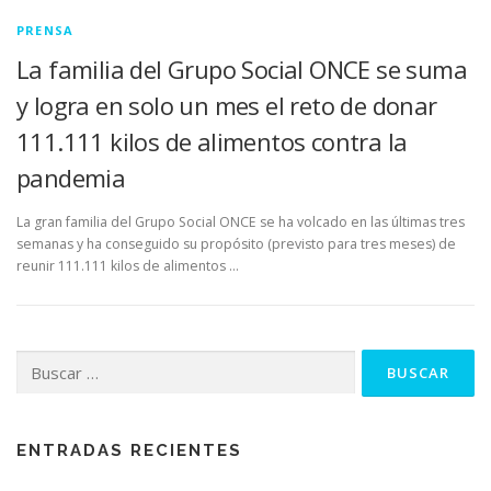
PRENSA
La familia del Grupo Social ONCE se suma
y logra en solo un mes el reto de donar
111.111 kilos de alimentos contra la
pandemia
La gran familia del Grupo Social ONCE se ha volcado en las últimas tres
semanas y ha conseguido su propósito (previsto para tres meses) de
reunir 111.111 kilos de alimentos …
Buscar:
ENTRADAS RECIENTES