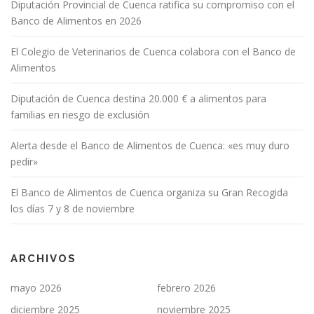
Diputación Provincial de Cuenca ratifica su compromiso con el
Banco de Alimentos en 2026
El Colegio de Veterinarios de Cuenca colabora con el Banco de
Alimentos
Diputación de Cuenca destina 20.000 € a alimentos para
familias en riesgo de exclusión
Alerta desde el Banco de Alimentos de Cuenca: «es muy duro
pedir»
El Banco de Alimentos de Cuenca organiza su Gran Recogida
los días 7 y 8 de noviembre
ARCHIVOS
mayo 2026
febrero 2026
diciembre 2025
noviembre 2025