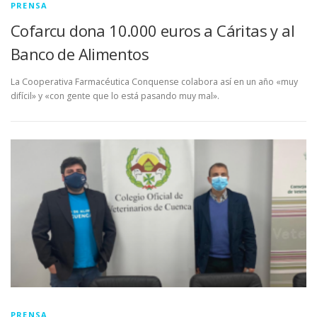
PRENSA
Cofarcu dona 10.000 euros a Cáritas y al
Banco de Alimentos
La Cooperativa Farmacéutica Conquense colabora así en un año «muy
difícil» y «con gente que lo está pasando muy mal».
PRENSA