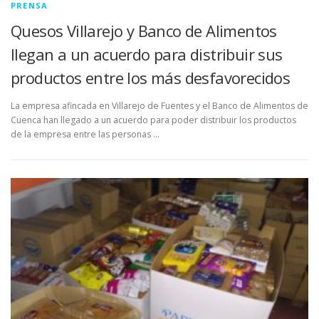
PRENSA
Quesos Villarejo y Banco de Alimentos
llegan a un acuerdo para distribuir sus
productos entre los más desfavorecidos
La empresa afincada en Villarejo de Fuentes y el Banco de Alimentos de
Cuenca han llegado a un acuerdo para poder distribuir los productos
de la empresa entre las personas …