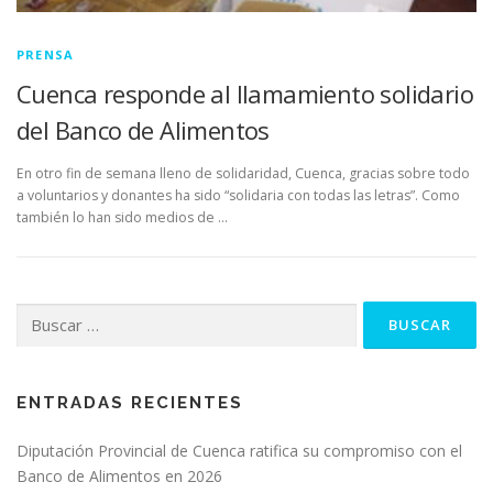
PRENSA
Cuenca responde al llamamiento solidario
del Banco de Alimentos
En otro fin de semana lleno de solidaridad, Cuenca, gracias sobre todo
a voluntarios y donantes ha sido “solidaria con todas las letras”. Como
también lo han sido medios de …
Buscar:
ENTRADAS RECIENTES
Diputación Provincial de Cuenca ratifica su compromiso con el
Banco de Alimentos en 2026