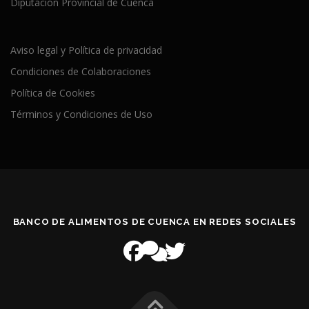
Diputación Provincial de Cuenca
Aviso legal y Política de privacidad
Condiciones de Colaboraciones
Política de Cookies
Términos y Condiciones de Uso
BANCO DE ALIMENTOS DE CUENCA EN REDES SOCIALES