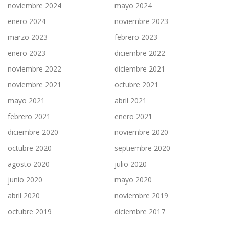
noviembre 2024
mayo 2024
enero 2024
noviembre 2023
marzo 2023
febrero 2023
enero 2023
diciembre 2022
noviembre 2022
diciembre 2021
noviembre 2021
octubre 2021
mayo 2021
abril 2021
febrero 2021
enero 2021
diciembre 2020
noviembre 2020
octubre 2020
septiembre 2020
agosto 2020
julio 2020
junio 2020
mayo 2020
abril 2020
noviembre 2019
octubre 2019
diciembre 2017