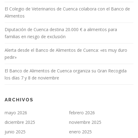
El Colegio de Veterinarios de Cuenca colabora con el Banco de
Alimentos
Diputación de Cuenca destina 20.000 € a alimentos para
familias en riesgo de exclusión
Alerta desde el Banco de Alimentos de Cuenca: «es muy duro
pedir»
El Banco de Alimentos de Cuenca organiza su Gran Recogida
los días 7 y 8 de noviembre
ARCHIVOS
mayo 2026
febrero 2026
diciembre 2025
noviembre 2025
junio 2025
enero 2025