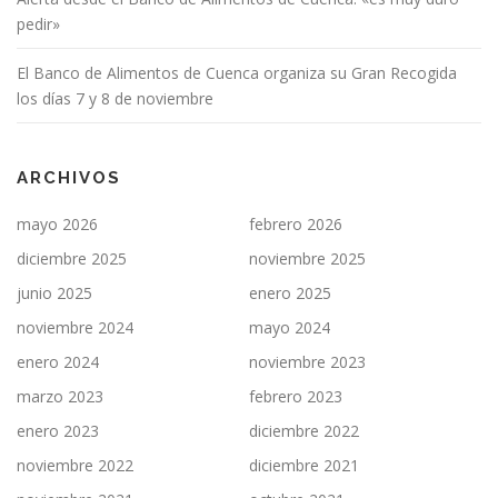
pedir»
El Banco de Alimentos de Cuenca organiza su Gran Recogida
los días 7 y 8 de noviembre
ARCHIVOS
mayo 2026
febrero 2026
diciembre 2025
noviembre 2025
junio 2025
enero 2025
noviembre 2024
mayo 2024
enero 2024
noviembre 2023
marzo 2023
febrero 2023
enero 2023
diciembre 2022
noviembre 2022
diciembre 2021