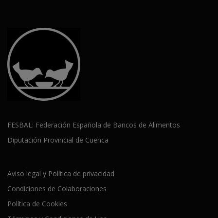
FESBAL: Federación Española de Bancos de Alimentos
Diputación Provincial de Cuenca
Aviso legal y Política de privacidad
Condiciones de Colaboraciones
Política de Cookies