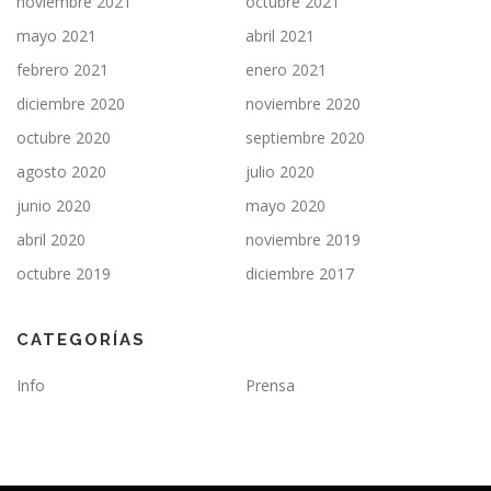
noviembre 2021
octubre 2021
mayo 2021
abril 2021
febrero 2021
enero 2021
diciembre 2020
noviembre 2020
octubre 2020
septiembre 2020
agosto 2020
julio 2020
junio 2020
mayo 2020
abril 2020
noviembre 2019
octubre 2019
diciembre 2017
CATEGORÍAS
Info
Prensa