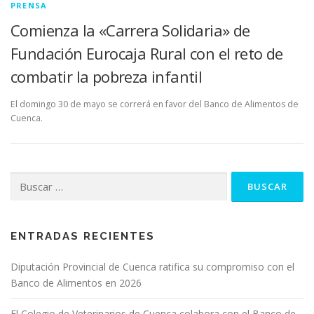
PRENSA
Comienza la «Carrera Solidaria» de
Fundación Eurocaja Rural con el reto de
combatir la pobreza infantil
El domingo 30 de mayo se correrá en favor del Banco de Alimentos de
Cuenca.
Buscar:
ENTRADAS RECIENTES
Diputación Provincial de Cuenca ratifica su compromiso con el
Banco de Alimentos en 2026
El Colegio de Veterinarios de Cuenca colabora con el Banco de