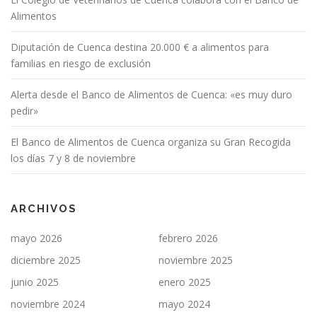
Alimentos
Diputación de Cuenca destina 20.000 € a alimentos para
familias en riesgo de exclusión
Alerta desde el Banco de Alimentos de Cuenca: «es muy duro
pedir»
El Banco de Alimentos de Cuenca organiza su Gran Recogida
los días 7 y 8 de noviembre
ARCHIVOS
mayo 2026
febrero 2026
diciembre 2025
noviembre 2025
junio 2025
enero 2025
noviembre 2024
mayo 2024