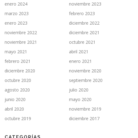
enero 2024
noviembre 2023
marzo 2023
febrero 2023
enero 2023
diciembre 2022
noviembre 2022
diciembre 2021
noviembre 2021
octubre 2021
mayo 2021
abril 2021
febrero 2021
enero 2021
diciembre 2020
noviembre 2020
octubre 2020
septiembre 2020
agosto 2020
julio 2020
junio 2020
mayo 2020
abril 2020
noviembre 2019
octubre 2019
diciembre 2017
CATEGORÍAS