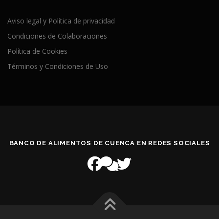
Aviso legal y Política de privacidad
Condiciones de Colaboraciones
Política de Cookies
Términos y Condiciones de Uso
BANCO DE ALIMENTOS DE CUENCA EN REDES SOCIALES