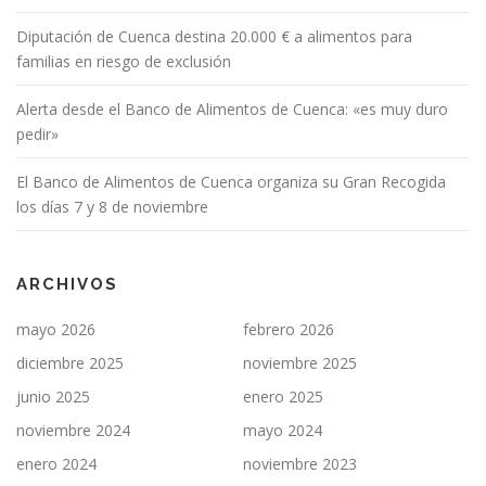
Diputación de Cuenca destina 20.000 € a alimentos para
familias en riesgo de exclusión
Alerta desde el Banco de Alimentos de Cuenca: «es muy duro
pedir»
El Banco de Alimentos de Cuenca organiza su Gran Recogida
los días 7 y 8 de noviembre
ARCHIVOS
mayo 2026
febrero 2026
diciembre 2025
noviembre 2025
junio 2025
enero 2025
noviembre 2024
mayo 2024
enero 2024
noviembre 2023