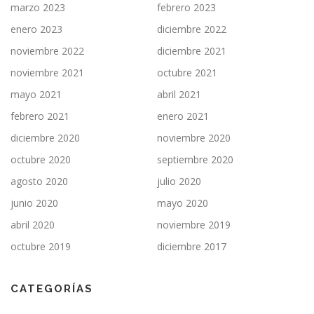
marzo 2023
febrero 2023
enero 2023
diciembre 2022
noviembre 2022
diciembre 2021
noviembre 2021
octubre 2021
mayo 2021
abril 2021
febrero 2021
enero 2021
diciembre 2020
noviembre 2020
octubre 2020
septiembre 2020
agosto 2020
julio 2020
junio 2020
mayo 2020
abril 2020
noviembre 2019
octubre 2019
diciembre 2017
CATEGORÍAS