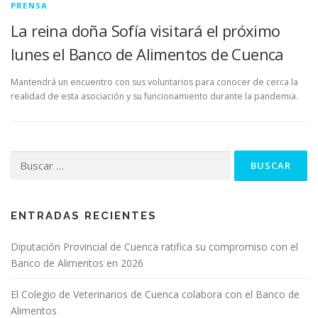
PRENSA
La reina doña Sofía visitará el próximo
lunes el Banco de Alimentos de Cuenca
Mantendrá un encuentro con sus voluntarios para conocer de cerca la
realidad de esta asociación y su funcionamiento durante la pandemia.
Buscar:
ENTRADAS RECIENTES
Diputación Provincial de Cuenca ratifica su compromiso con el
Banco de Alimentos en 2026
El Colegio de Veterinarios de Cuenca colabora con el Banco de
Alimentos