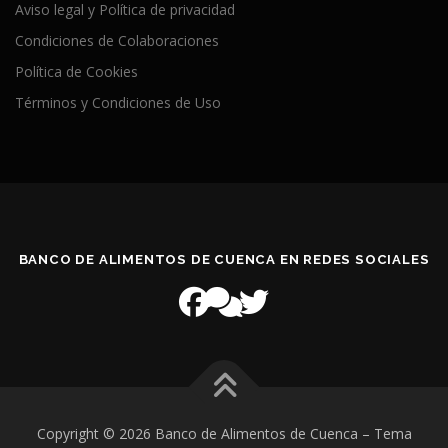
Aviso legal y Política de privacidad
Condiciones de Colaboraciones
Política de Cookies
Términos y Condiciones de Uso
BANCO DE ALIMENTOS DE CUENCA EN REDES SOCIALES
Copyright © 2026 Banco de Alimentos de Cuenca
–
Tema