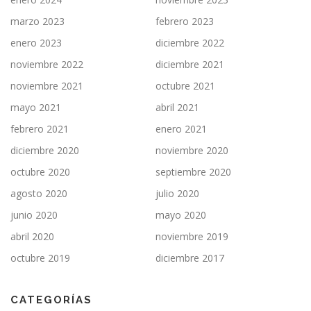
marzo 2023
febrero 2023
enero 2023
diciembre 2022
noviembre 2022
diciembre 2021
noviembre 2021
octubre 2021
mayo 2021
abril 2021
febrero 2021
enero 2021
diciembre 2020
noviembre 2020
octubre 2020
septiembre 2020
agosto 2020
julio 2020
junio 2020
mayo 2020
abril 2020
noviembre 2019
octubre 2019
diciembre 2017
CATEGORÍAS