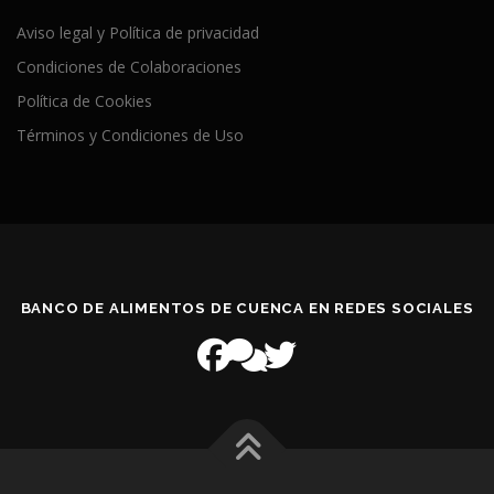
Aviso legal y Política de privacidad
Condiciones de Colaboraciones
Política de Cookies
Términos y Condiciones de Uso
BANCO DE ALIMENTOS DE CUENCA EN REDES SOCIALES