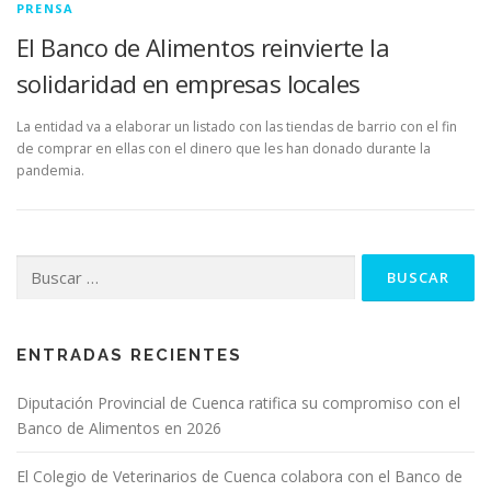
PRENSA
El Banco de Alimentos reinvierte la
solidaridad en empresas locales
La entidad va a elaborar un listado con las tiendas de barrio con el fin
de comprar en ellas con el dinero que les han donado durante la
pandemia.
Buscar:
ENTRADAS RECIENTES
Diputación Provincial de Cuenca ratifica su compromiso con el
Banco de Alimentos en 2026
El Colegio de Veterinarios de Cuenca colabora con el Banco de