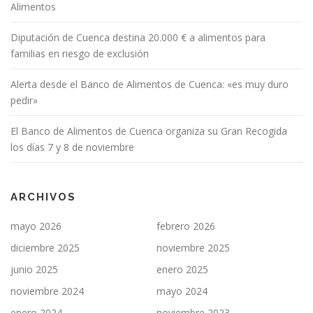
Alimentos
Diputación de Cuenca destina 20.000 € a alimentos para
familias en riesgo de exclusión
Alerta desde el Banco de Alimentos de Cuenca: «es muy duro
pedir»
El Banco de Alimentos de Cuenca organiza su Gran Recogida
los días 7 y 8 de noviembre
ARCHIVOS
mayo 2026
febrero 2026
diciembre 2025
noviembre 2025
junio 2025
enero 2025
noviembre 2024
mayo 2024
enero 2024
noviembre 2023