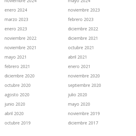
noviembre 2024
mayo 2024
enero 2024
noviembre 2023
marzo 2023
febrero 2023
enero 2023
diciembre 2022
noviembre 2022
diciembre 2021
noviembre 2021
octubre 2021
mayo 2021
abril 2021
febrero 2021
enero 2021
diciembre 2020
noviembre 2020
octubre 2020
septiembre 2020
agosto 2020
julio 2020
junio 2020
mayo 2020
abril 2020
noviembre 2019
octubre 2019
diciembre 2017