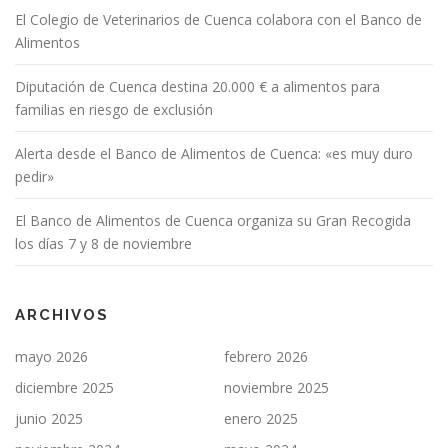
El Colegio de Veterinarios de Cuenca colabora con el Banco de
Alimentos
Diputación de Cuenca destina 20.000 € a alimentos para
familias en riesgo de exclusión
Alerta desde el Banco de Alimentos de Cuenca: «es muy duro
pedir»
El Banco de Alimentos de Cuenca organiza su Gran Recogida
los días 7 y 8 de noviembre
ARCHIVOS
mayo 2026
febrero 2026
diciembre 2025
noviembre 2025
junio 2025
enero 2025