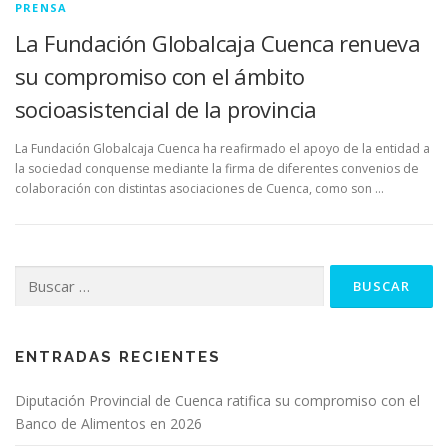
PRENSA
La Fundación Globalcaja Cuenca renueva
su compromiso con el ámbito
socioasistencial de la provincia
La Fundación Globalcaja Cuenca ha reafirmado el apoyo de la entidad a
la sociedad conquense mediante la firma de diferentes convenios de
colaboración con distintas asociaciones de Cuenca, como son …
Buscar:
ENTRADAS RECIENTES
Diputación Provincial de Cuenca ratifica su compromiso con el
Banco de Alimentos en 2026