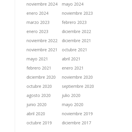
noviembre 2024
mayo 2024
enero 2024
noviembre 2023
marzo 2023
febrero 2023
enero 2023
diciembre 2022
noviembre 2022
diciembre 2021
noviembre 2021
octubre 2021
mayo 2021
abril 2021
febrero 2021
enero 2021
diciembre 2020
noviembre 2020
octubre 2020
septiembre 2020
agosto 2020
julio 2020
junio 2020
mayo 2020
abril 2020
noviembre 2019
octubre 2019
diciembre 2017