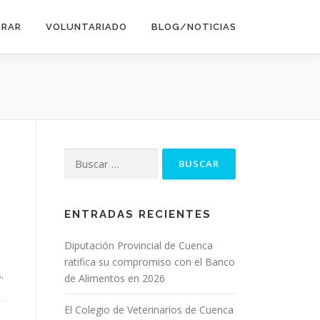
ORAR
VOLUNTARIADO
BLOG/NOTICIAS
Buscar:
ENTRADAS RECIENTES
Diputación Provincial de Cuenca
ratifica su compromiso con el Banco
.
de Alimentos en 2026
El Colegio de Veterinarios de Cuenca