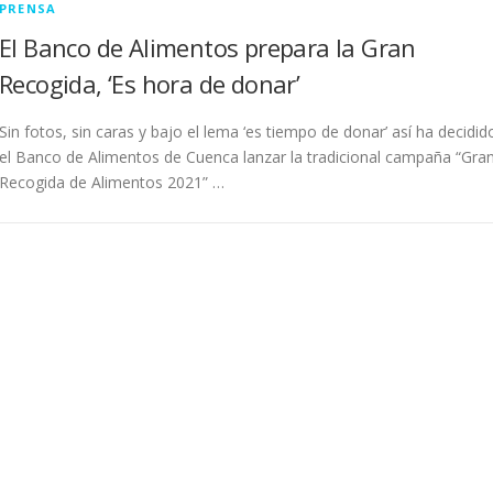
PRENSA
El Banco de Alimentos prepara la Gran
Recogida, ‘Es hora de donar’
Sin fotos, sin caras y bajo el lema ‘es tiempo de donar’ así ha decidid
el Banco de Alimentos de Cuenca lanzar la tradicional campaña “Gra
Recogida de Alimentos 2021” …