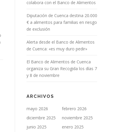
colabora con el Banco de Alimentos
Diputación de Cuenca destina 20.000
€ a alimentos para familias en riesgo
de exclusión
o
n
Alerta desde el Banco de Alimentos
de Cuenca: «es muy duro pedir»
El Banco de Alimentos de Cuenca
organiza su Gran Recogida los días 7
y 8 de noviembre
ARCHIVOS
mayo 2026
febrero 2026
diciembre 2025
noviembre 2025
junio 2025
enero 2025