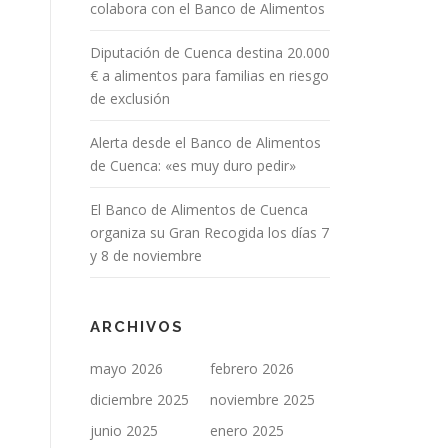
colabora con el Banco de Alimentos
Diputación de Cuenca destina 20.000
€ a alimentos para familias en riesgo
de exclusión
Alerta desde el Banco de Alimentos
de Cuenca: «es muy duro pedir»
El Banco de Alimentos de Cuenca
organiza su Gran Recogida los días 7
y 8 de noviembre
ARCHIVOS
mayo 2026
febrero 2026
diciembre 2025
noviembre 2025
junio 2025
enero 2025