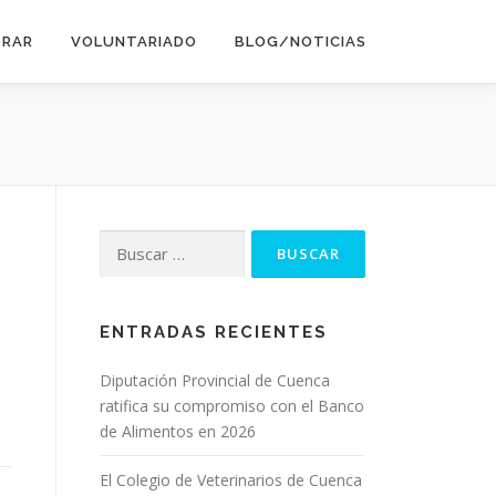
ORAR
VOLUNTARIADO
BLOG/NOTICIAS
Buscar:
ENTRADAS RECIENTES
Diputación Provincial de Cuenca
ratifica su compromiso con el Banco
de Alimentos en 2026
El Colegio de Veterinarios de Cuenca