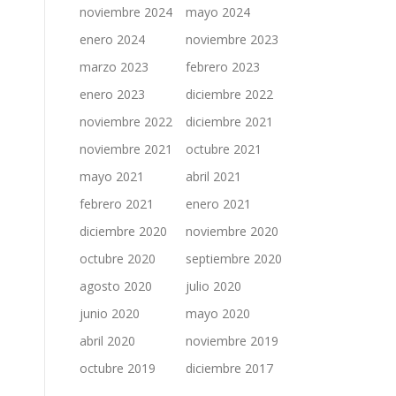
noviembre 2024
mayo 2024
enero 2024
noviembre 2023
marzo 2023
febrero 2023
enero 2023
diciembre 2022
noviembre 2022
diciembre 2021
noviembre 2021
octubre 2021
mayo 2021
abril 2021
febrero 2021
enero 2021
diciembre 2020
noviembre 2020
octubre 2020
septiembre 2020
agosto 2020
julio 2020
junio 2020
mayo 2020
abril 2020
noviembre 2019
octubre 2019
diciembre 2017